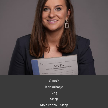
O mnie
Konsultacje
Blog
Sklep
Moje konto – Sklep